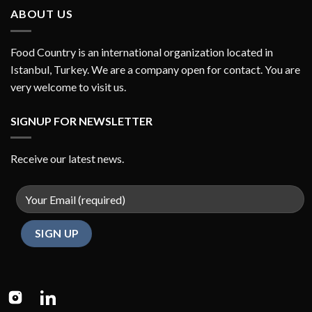
ABOUT US
Food Country is an international organization located in
Istanbul, Turkey. We are a company open for contact. You are
very welcome to visit us.
SIGNUP FOR NEWSLETTER
Receive our latest news.