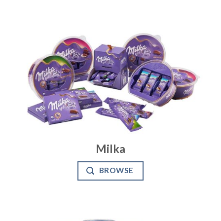
Milka
BROWSE