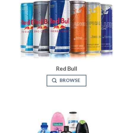
Red Bull
BROWSE